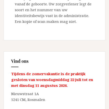
vanaf de geboorte. Uw zorgverlener legt de
soort en het nummer van uw
identiteitsbewijs vast in de administratie.
Een kopie of scan maken mag niet.
Vind ons
Tijdens de zomervakantie is de praktijk
gesloten van woensdagmiddag 22 juli tot en
met dinsdag 11 augustus 2026.
Nieuwstraat 1A
5241 CM, Rosmalen