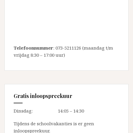
Telefoonnummer
:
073-5211126
(maandag t/m
vrijdag 8:30 – 17:00 uur)
Gratis inloopspreekuur
Dinsdag:
14:05 – 14:30
Tijdens de schoolvakanties is er geen
inloopspreekuur.