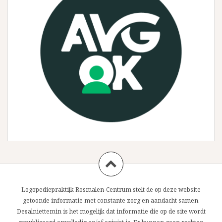
Logopediepraktijk Rosmalen-Centrum stelt de op deze website
getoonde informatie met constante zorg en aandacht samen.
Desalniettemin is het mogelijk dat informatie die op de site wordt