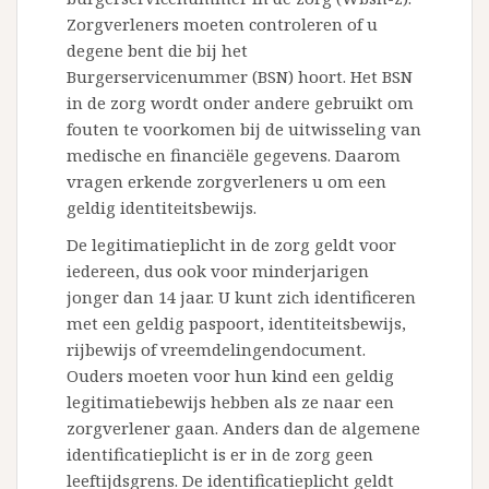
Zorgverleners moeten controleren of u
degene bent die bij het
Burgerservicenummer (BSN) hoort. Het BSN
in de zorg wordt onder andere gebruikt om
fouten te voorkomen bij de uitwisseling van
medische en financiële gegevens. Daarom
vragen erkende zorgverleners u om een
geldig identiteitsbewijs.
De legitimatieplicht in de zorg geldt voor
iedereen, dus ook voor minderjarigen
jonger dan 14 jaar. U kunt zich identificeren
met een geldig paspoort, identiteitsbewijs,
rijbewijs of vreemdelingendocument.
Ouders moeten voor hun kind een geldig
legitimatiebewijs hebben als ze naar een
zorgverlener gaan. Anders dan de algemene
identificatieplicht is er in de zorg geen
leeftijdsgrens. De identificatieplicht geldt