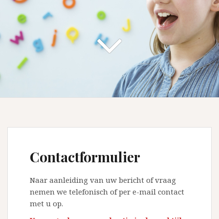
Contactformulier
Naar aanleiding van uw bericht of vraag
nemen we telefonisch of per e-mail contact
met u op.