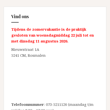
Vind ons
Tijdens de zomervakantie is de praktijk
gesloten van woensdagmiddag 22 juli tot en
met dinsdag 11 augustus 2026.
Nieuwstraat 1A
5241 CM, Rosmalen
Telefoonnummer
:
073-5211126
(maandag t/m