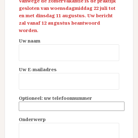
Vanwege de zomervakantie is de praktijk
gesloten van woensdagmiddag 22 juli tot
en met dinsdag 11 augustus. Uw bericht
zal vanaf 12 augustus beantwoord
worden.
Uw naam
Uw E-mailadres
Optioneel: uw telefoonnummer
Onderwerp