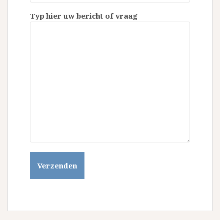
Typ hier uw bericht of vraag