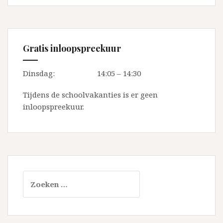
Gratis inloopspreekuur
Dinsdag:
14:05 – 14:30
Tijdens de schoolvakanties is er geen
inloopspreekuur.
Zoeken
naar: