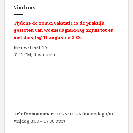
Vind ons
Tijdens de zomervakantie is de praktijk
gesloten van woensdagmiddag 22 juli tot en
met dinsdag 11 augustus 2026.
Nieuwstraat 1A
5241 CM, Rosmalen
Telefoonnummer
:
073-5211126
(maandag t/m
vrijdag 8:30 – 17:00 uur)